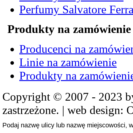
Perfumy Salvatore Fer
Produkty na zamówienie
Producenci na zamówie
Linie na zamówienie
Produkty na zamówieni
Copyright © 2007 - 2023 
zastrzeżone. | web design: 
Podaj nazwę ulicy lub nazwę miejscowości, w