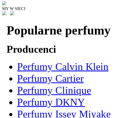
MY W SIECI
Popularne perfumy
Producenci
Perfumy Calvin Klein
Perfumy Cartier
Perfumy Clinique
Perfumy DKNY
Perfumy Issey Miyake