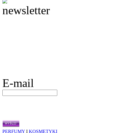
E-mail
PERFUMY
I
KOSMETYKI