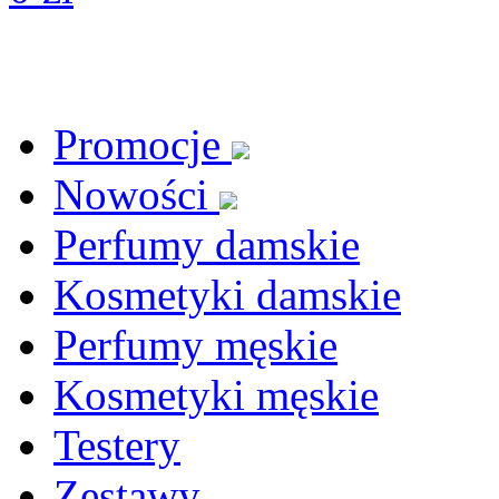
Promocje
Nowości
Perfumy damskie
Kosmetyki damskie
Perfumy męskie
Kosmetyki męskie
Testery
Zestawy