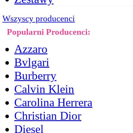
Wszyscy producenci
Popularni Producenci:
Azzaro
Bvlgari
Burberry
Calvin Klein
Carolina Herrera
Christian Dior
Diesel