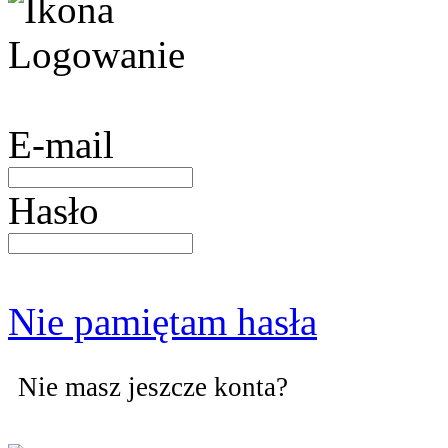
E-mail
Hasło
Nie pamiętam hasła
Nie masz jeszcze konta?