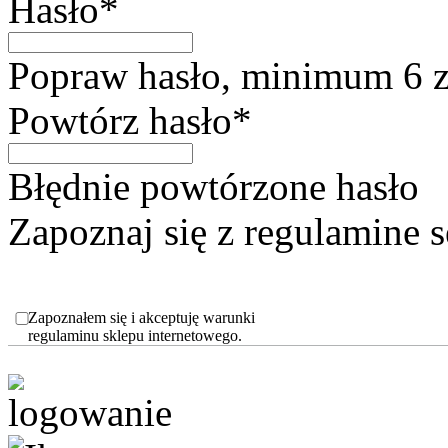
Hasło*
Popraw hasło, minimum 6 
Powtórz hasło*
Błędnie powtórzone hasło
Zapoznaj się z regulamine
Zapoznałem się i akceptuję warunki
regulaminu sklepu internetowego.