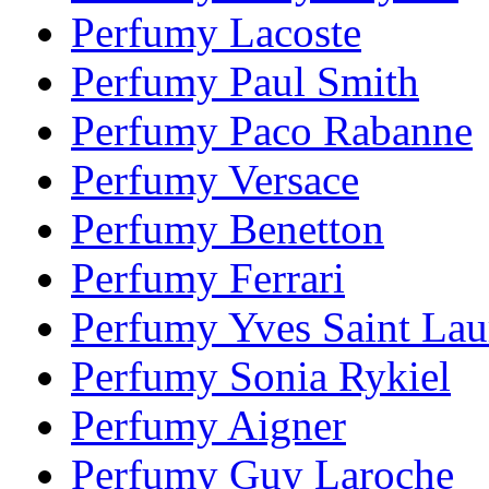
Perfumy Lacoste
Perfumy Paul Smith
Perfumy Paco Rabanne
Perfumy Versace
Perfumy Benetton
Perfumy Ferrari
Perfumy Yves Saint Lau
Perfumy Sonia Rykiel
Perfumy Aigner
Perfumy Guy Laroche