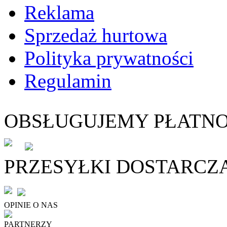
Reklama
Sprzedaż hurtowa
Polityka prywatności
Regulamin
OBSŁUGUJEMY PŁATNO
PRZESYŁKI DOSTARCZ
OPINIE O NAS
PARTNERZY