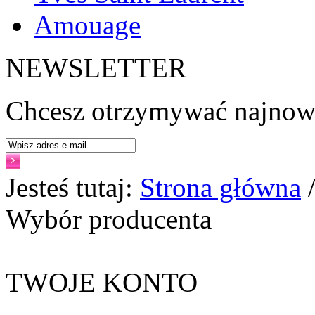
Amouage
NEWSLETTER
Chcesz otrzymywać najnows
Jesteś tutaj:
Strona główna
/
Wybór producenta
TWOJE KONTO