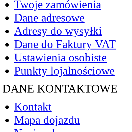
Twoje zamówienia
Dane adresowe
Adresy do wysyłki
Dane do Faktury VAT
Ustawienia osobiste
Punkty lojalnościowe
DANE KONTAKTOWE
Kontakt
Mapa dojazdu