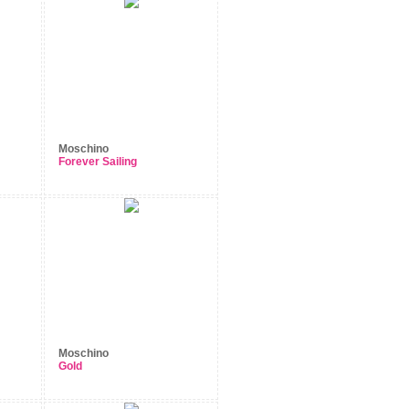
Moschino
Forever Sailing
Moschino
Gold