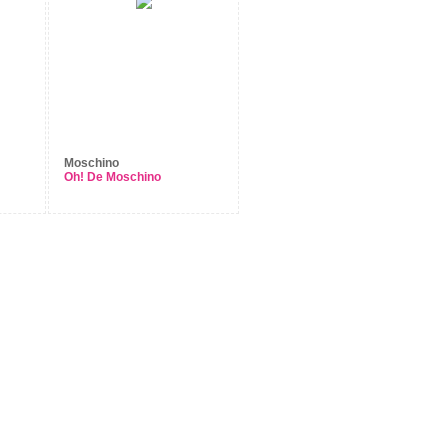
Moschino
Oh! De Moschino