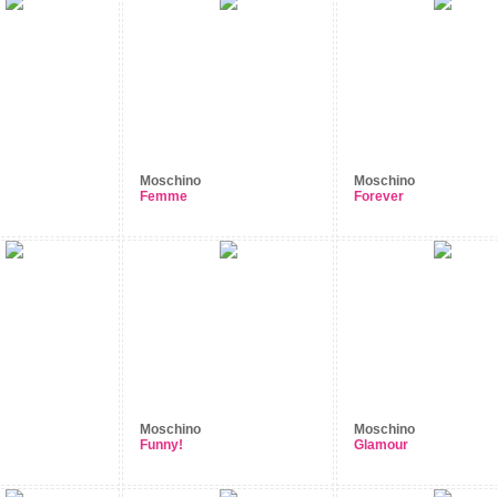
Moschino
Moschino
Femme
Forever
Moschino
Moschino
Funny!
Glamour