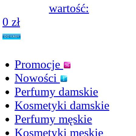
wartość:
0 zł
Promocje
Nowości
Perfumy damskie
Kosmetyki damskie
Perfumy męskie
Kosmetyki męskie