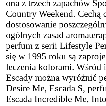
ona z trzech zapachów Spor
Country Weekend. Cechą cha
dostosowanie poszczególn
ogólnych zasad aromatera
perfum z serii Lifestyle P
się w 1995 roku są zaproj
leczenia kolorami. Wśród
Escady można wyróżnić p
Desire Me, Escada S, perf
Escada Incredible Me, Int