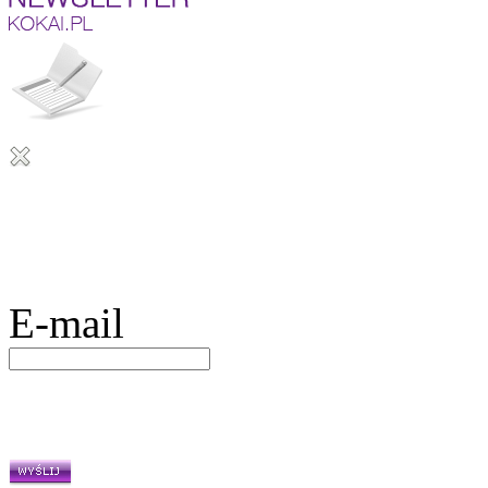
E-mail