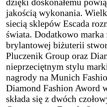
dzięki doskonałemu powią
jakością wykonania. Wiel
siecią sklepów Escada roz
świata. Dodatkowo marka z
brylantowej biżuterii stw
Pluczenik Group oraz Di
nieprzeciętnym stylu mark
nagrody na Munich Fashi
Diamond Fashion Aword w
składa się z dwóch czołow