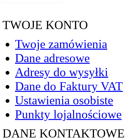
TWOJE KONTO
Twoje zamówienia
Dane adresowe
Adresy do wysyłki
Dane do Faktury VAT
Ustawienia osobiste
Punkty lojalnościowe
DANE KONTAKTOWE