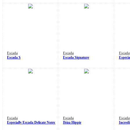
Escada
Escada
Escada
Escada S
Escada Signature
Especia
Escada
Escada
Escada
Especially Escada Delicate Notes
Ibiza Hippie
Incred