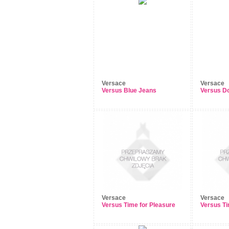
Versace
Versace
Versus Blue Jeans
Versus D
Versace
Versace
Versus Time for Pleasure
Versus Ti