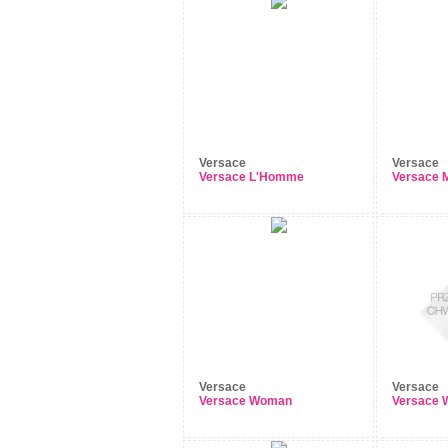
Versace
Versace
Versace L'Homme
Versace 
Versace
Versace
Versace Woman
Versace