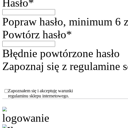
Hasło*
Popraw hasło, minimum 6 
Powtórz hasło*
Błędnie powtórzone hasło
Zapoznaj się z regulamine
Zapoznałem się i akceptuję warunki
regulaminu sklepu internetowego.