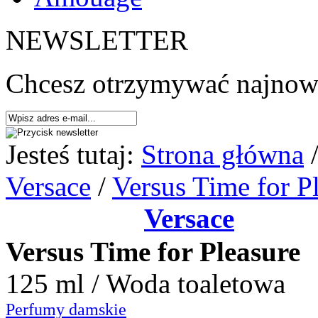
NEWSLETTER
Chcesz otrzymywać najnows
Jesteś tutaj:
Strona główna
Versace
/
Versus Time for P
Versace
Versus Time for Pleasure
125 ml / Woda toaletowa
Perfumy damskie