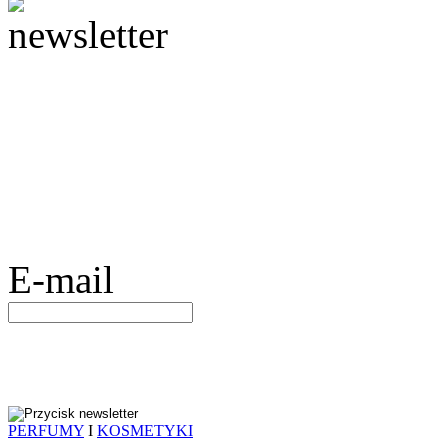
E-mail
PERFUMY
I
KOSMETYKI