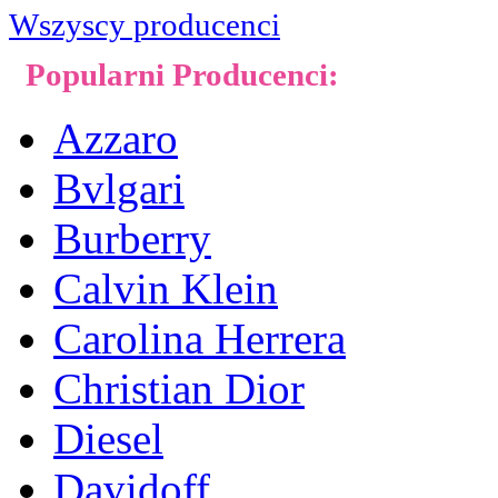
Wszyscy producenci
Popularni Producenci:
Azzaro
Bvlgari
Burberry
Calvin Klein
Carolina Herrera
Christian Dior
Diesel
Davidoff