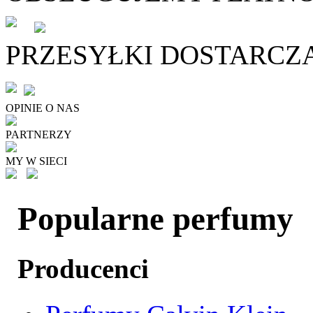
PRZESYŁKI DOSTARCZ
OPINIE O NAS
PARTNERZY
MY W SIECI
Popularne perfumy
Producenci