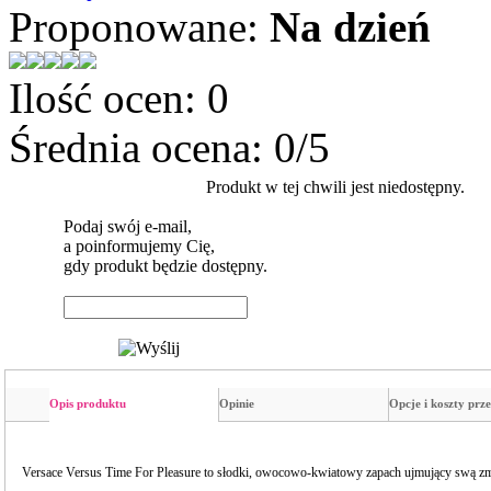
Proponowane:
Na dzień
Ilość ocen:
0
Średnia ocena:
0
/
5
Produkt w tej chwili jest niedostępny.
Podaj swój e-mail,
a poinformujemy Cię,
gdy produkt będzie dostępny.
Opis produktu
Opinie
Opcje i koszty prze
Versace Versus Time For Pleasure to słodki, owocowo-kwiatowy zapach ujmujący swą zm