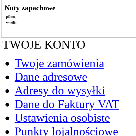
Nuty zapachowe
piżmo,
wanilia
TWOJE KONTO
Twoje zamówienia
Dane adresowe
Adresy do wysyłki
Dane do Faktury VAT
Ustawienia osobiste
Punkty lojalnościowe