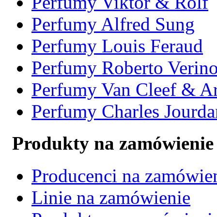
Perfumy Viktor & Rolf
Perfumy Alfred Sung
Perfumy Louis Feraud
Perfumy Roberto Verin
Perfumy Van Cleef & Ar
Perfumy Charles Jourda
Produkty na zamówienie
Producenci na zamówie
Linie na zamówienie