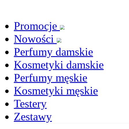
Promocje
Nowości
Perfumy damskie
Kosmetyki damskie
Perfumy męskie
Kosmetyki męskie
Testery
Zestawy