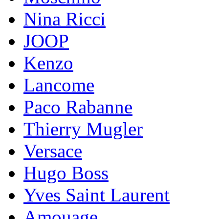
Nina Ricci
JOOP
Kenzo
Lancome
Paco Rabanne
Thierry Mugler
Versace
Hugo Boss
Yves Saint Laurent
Amouage