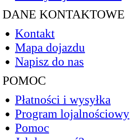
DANE KONTAKTOWE
Kontakt
Mapa dojazdu
Napisz do nas
POMOC
Płatności i wysyłka
Program lojalnościowy
Pomoc