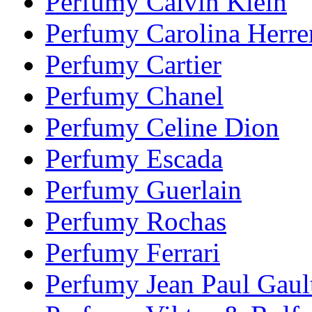
Perfumy Calvin Klein
Perfumy Carolina Herre
Perfumy Cartier
Perfumy Chanel
Perfumy Celine Dion
Perfumy Escada
Perfumy Guerlain
Perfumy Rochas
Perfumy Ferrari
Perfumy Jean Paul Gault