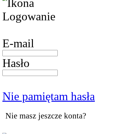
E-mail
Hasło
Nie pamiętam hasła
Nie masz jeszcze konta?